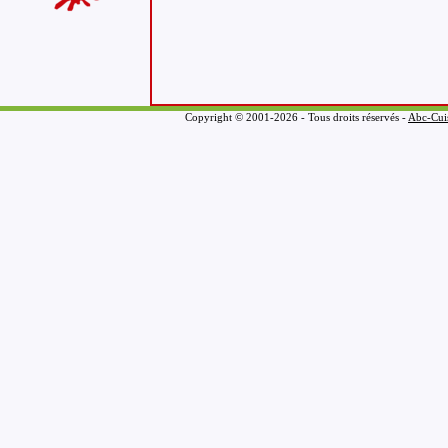
Copyright © 2001-2026 - Tous droits réservés -
Abc-Cui