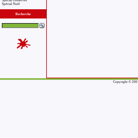
Spécial conserves
Spécial Noël
Recherche
Copyright © 2001