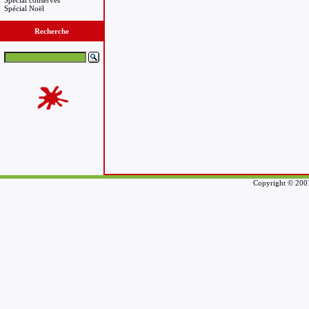
Spécial conserves
Spécial Noël
Recherche
Copyright © 2001